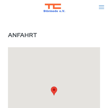
ANFAHRT