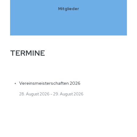
Mitglieder
TERMINE
Vereinsmeisterschaften 2026
28. August 2026
-
29. August 2026