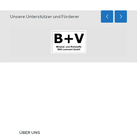
Unsere Unterstützer und Förderer
ÜBER UNS