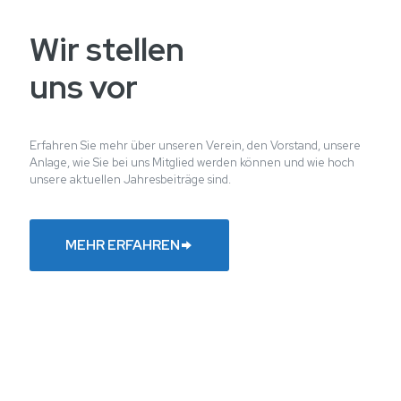
Wir stellen
uns vor
Erfahren Sie mehr über unseren Verein, den Vorstand, unsere
Anlage, wie Sie bei uns Mitglied werden können und wie hoch
unsere aktuellen Jahresbeiträge sind.
MEHR ERFAHREN