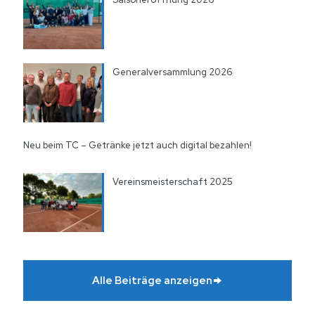
Generalversammlung 2026
Neu beim TC – Getränke jetzt auch digital bezahlen!
Vereinsmeisterschaft 2025
Alle Beiträge anzeigen