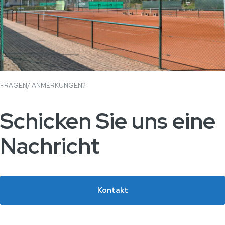
FRAGEN/ ANMERKUNGEN?
Schicken Sie uns eine
Nachricht
Kontakt