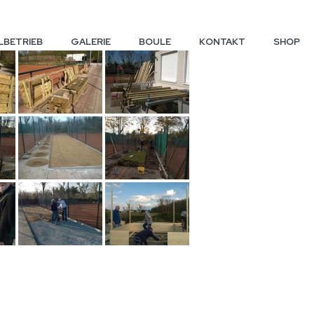
LBETRIEB
GALERIE
BOULE
KONTAKT
SHOP