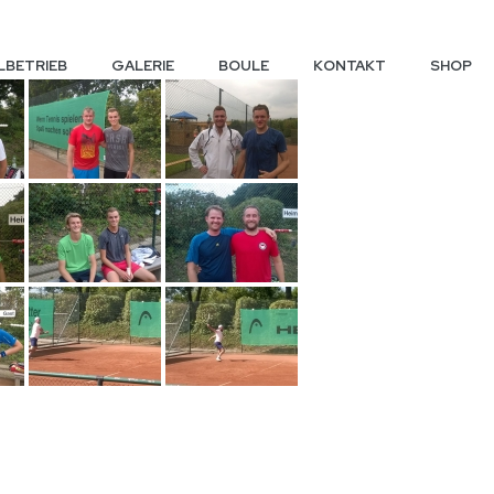
LBETRIEB
GALERIE
BOULE
KONTAKT
SHOP