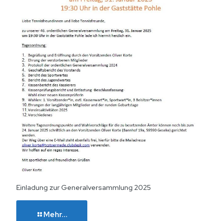
Einladung zur Generalversammlung 2025
Mehr...