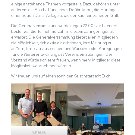
einige anstehende Themen vorgestellt. Dazu gehören unter
anderem die Anschaffung eines Defibrillators, die Montage
einer neuen Darts-Anlage sowie der Kauf eines neuen Grills.
Die Generalversammlung wurde gegen 22:00 Uhr beendet.
Leider war die Teilnehmerzahl in diesem Jahr geringer als
erwartet. Die Generalversammlung bietet allen Mitgliedern
die Möglichkeit, sich aktiv einzubringen, ihre Meinung zu
äußern, Kritik auszusprechen und Wünsche oder Anregungen
für die Weiterentwicklung des Vereins einzubringen. Der
Vorstand würde sich sehr freuen, wenn mehr Mitglieder diese
Möglichkeit wahrnehmen würden.
Wir freuen uns auf einen sonnigen Saisonstart mit Euch.
Unsere