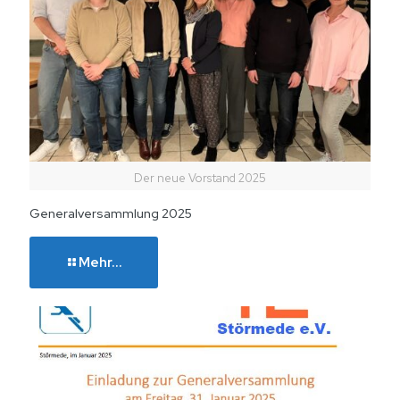
Der neue Vorstand 2025
Generalversammlung 2025
Mehr...