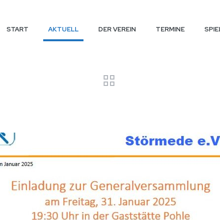
START
AKTUELL
DER VEREIN
TERMINE
SPIE