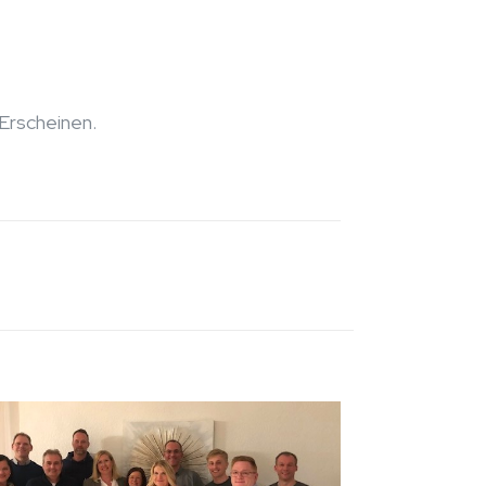
 Erscheinen.