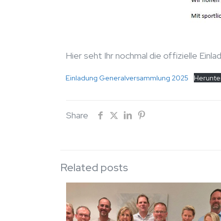
Hier seht Ihr nochmal die offizielle Ein
Einladung Generalversammlung 2025
Herunte
Share
Related posts