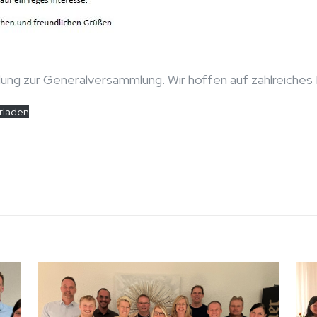
ladung zur Generalversammlung. Wir hoffen auf zahlreiches
rladen