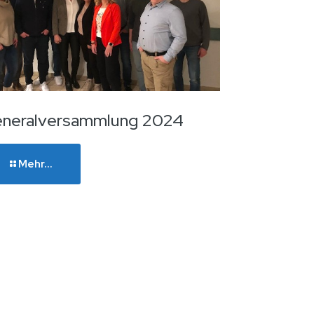
neralversammlung 2024
Mehr...