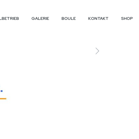
LBETRIEB
GALERIE
BOULE
KONTAKT
SHOP