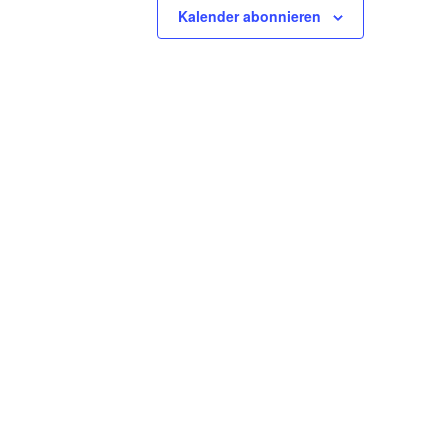
Kalender abonnieren