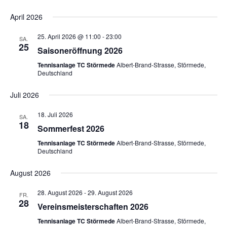
April 2026
25. April 2026 @ 11:00
-
23:00
SA.
25
Saisoneröffnung 2026
Tennisanlage TC Störmede
Albert-Brand-Strasse, Störmede,
Deutschland
Juli 2026
18. Juli 2026
SA.
18
Sommerfest 2026
Tennisanlage TC Störmede
Albert-Brand-Strasse, Störmede,
Deutschland
August 2026
28. August 2026
-
29. August 2026
FR.
28
Vereinsmeisterschaften 2026
Tennisanlage TC Störmede
Albert-Brand-Strasse, Störmede,