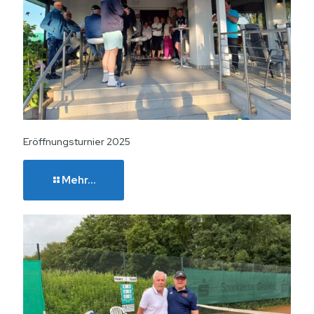
Eröffnungsturnier 2025
Mehr...