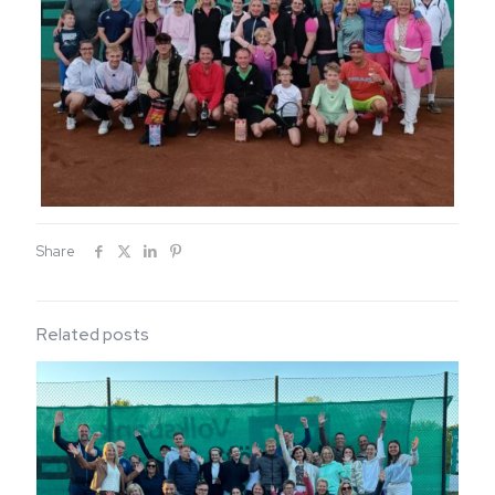
Share
Related posts