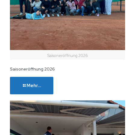
Saisoneröffnung 2026
Saisoneröffnung 2026
Mehr...