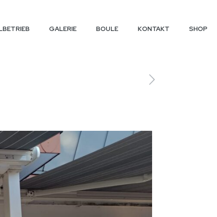
LBETRIEB
GALERIE
BOULE
KONTAKT
SHOP