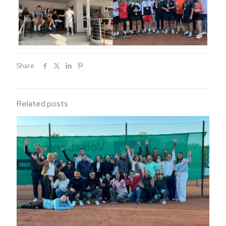
Share
Related posts