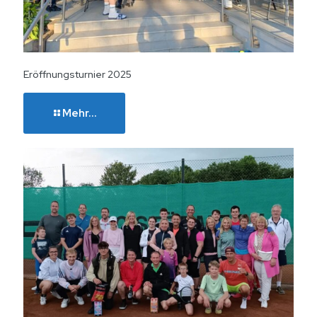
Eröffnungsturnier 2025
Mehr...