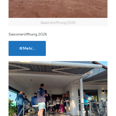
Saisoneröffnung 2026
Saisoneröffnung 2026
Mehr...