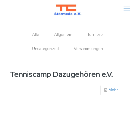
Alle
Allgemein
Turniere
Uncategorized
Versammlungen
Tenniscamp Dazugehören e.V.
Mehr...