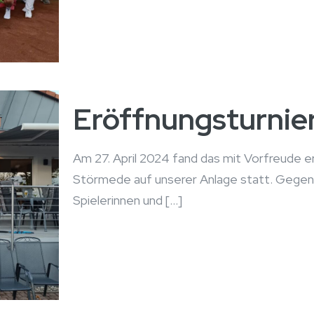
Eröffnungsturnie
Am 27. April 2024 fand das mit Vorfreude 
Störmede auf unserer Anlage statt. Gegen 
Spielerinnen und
[…]