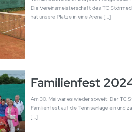
Die Vereinsmeisterschaft des TC Störmede
hat unsere Plätze in eine Arena
[…]
Familienfest 202
Am 30. Mai war es wieder soweit: Der TC S
Familienfest auf die Tennisanlage ein und za
[…]