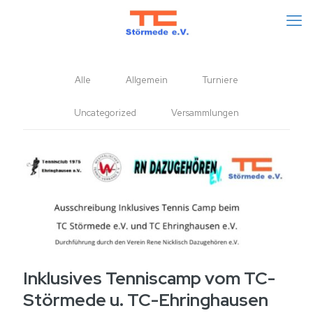
Alle
Allgemein
Turniere
Uncategorized
Versammlungen
Inklusives Tenniscamp vom TC-
Störmede u. TC-Ehringhausen