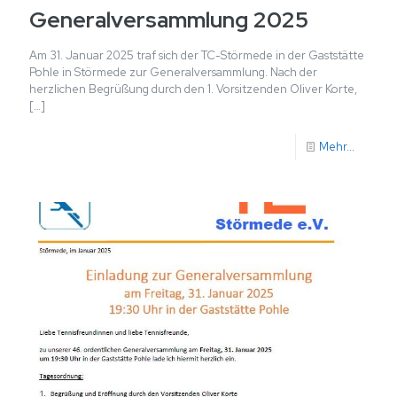
Generalversammlung 2025
Am 31. Januar 2025 traf sich der TC-Störmede in der Gaststätte
Pohle in Störmede zur Generalversammlung. Nach der
herzlichen Begrüßung durch den 1. Vorsitzenden Oliver Korte,
[…]
Mehr...