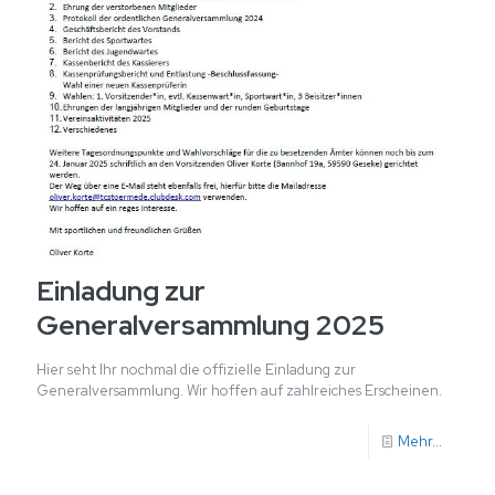
Einladung zur
Generalversammlung 2025
Hier seht Ihr nochmal die offizielle Einladung zur
Generalversammlung. Wir hoffen auf zahlreiches Erscheinen.
Mehr...